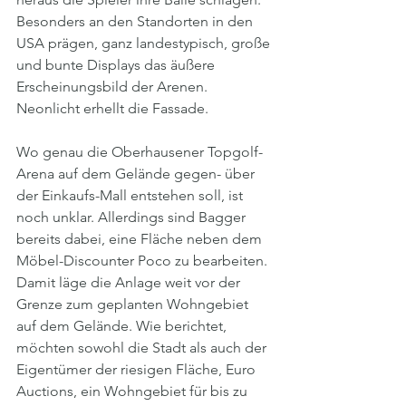
Besonders an den Standorten in den 
USA prägen, ganz landestypisch, große 
und bunte Displays das äußere 
Erscheinungsbild der Arenen. 
Neonlicht erhellt die Fassade. 
Wo genau die Oberhausener Topgolf-
Arena auf dem Gelände gegen- über 
der Einkaufs-Mall entstehen soll, ist 
noch unklar. Allerdings sind Bagger 
bereits dabei, eine Fläche neben dem 
Möbel-Discounter Poco zu bearbeiten. 
Damit läge die Anlage weit vor der 
Grenze zum geplanten Wohngebiet 
auf dem Gelände. Wie berichtet, 
möchten sowohl die Stadt als auch der 
Eigentümer der riesigen Fläche, Euro 
Auctions, ein Wohngebiet für bis zu 