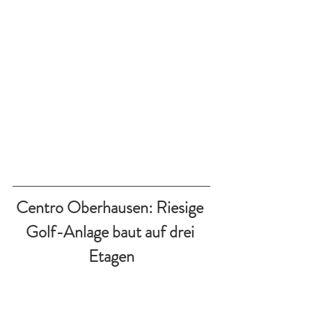
Centro Oberhausen: Riesige 
Golf-Anlage baut auf drei 
Etagen