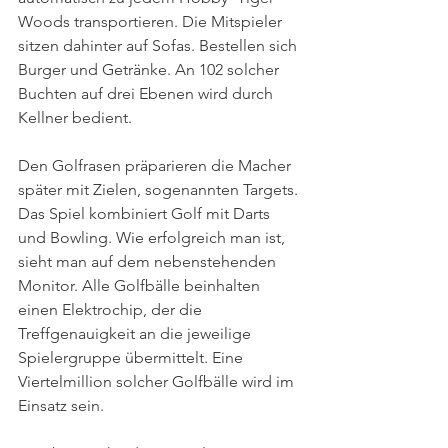
Woods transportieren. Die Mitspieler 
sitzen dahinter auf Sofas. Bestellen sich 
Burger und Getränke. An 102 solcher 
Buchten auf drei Ebenen wird durch 
Kellner bedient.
Den Golfrasen präparieren die Macher 
später mit Zielen, sogenannten Targets. 
Das Spiel kombiniert Golf mit Darts 
und Bowling. Wie erfolgreich man ist, 
sieht man auf dem nebenstehenden 
Monitor. Alle Golfbälle beinhalten 
einen Elektrochip, der die 
Treffgenauigkeit an die jeweilige 
Spielergruppe übermittelt. Eine 
Viertelmillion solcher Golfbälle wird im 
Einsatz sein.