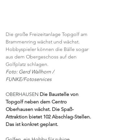
Die große Freizeitanlage Topgolf am 
Brammenring wächst und wächst. 
Hobbyspieler können die Bälle sogar 
aus dem Obergeschoss auf den 
Golfplatz schlagen.
Foto: Gerd Wallhorn / 
FUNKE/Fotoservices
OBERHAUSEN 
Die Baustelle von 
Topgolf neben dem Centro 
Oberhausen wächst. Die Spaß-
Attraktion bietet 102 Abschlag-Stellen. 
Das ist konkret geplant.
Golfen, ein Hobby für ruhige 