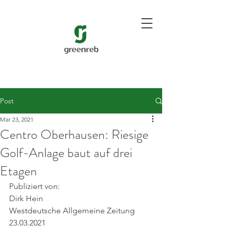
Post
Mar 23, 2021
Centro Oberhausen: Riesige
Golf-Anlage baut auf drei
Etagen
Publiziert von: 
Dirk Hein
Westdeutsche Allgemeine Zeitung
23.03.2021