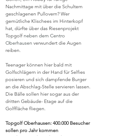
Nachmittage mit über die Schultern 
geschlagenen Pullovern? Wer 
gemütliche Klischees im Hinterkopf 
hat, dürfte über das Riesenprojekt 
Topgolf 
neben dem Centro 
Oberhausen 
verwundert die Augen 
reiben.
Teenager können hier bald mit 
Golfschlägern in der Hand für Selfies 
posieren und sich dampfende Burger 
an die Abschlag-Stelle servieren lassen. 
Die Bälle sollen hier sogar aus der 
dritten Gebäude- Etage auf die 
Golffläche fliegen.
Topgolf Oberhausen: 400.000 Besucher 
sollen pro Jahr kommen