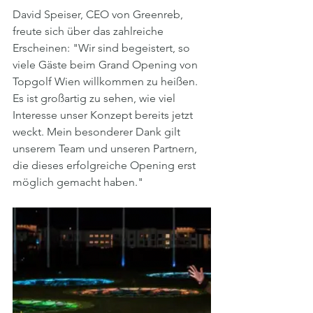
David Speiser, CEO von Greenreb, 
freute sich über das zahlreiche 
Erscheinen: "Wir sind begeistert, so 
viele Gäste beim Grand Opening von 
Topgolf Wien willkommen zu heißen. 
Es ist großartig zu sehen, wie viel 
Interesse unser Konzept bereits jetzt 
weckt. Mein besonderer Dank gilt 
unserem Team und unseren Partnern, 
die dieses erfolgreiche Opening erst 
möglich gemacht haben."