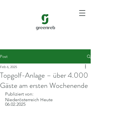
Post
Feb 6, 2025
Topgolf-Anlage – über 4.000
Gäste am ersten Wochenende
Publiziert von:
Niederösterreich Heute
06.02.2025