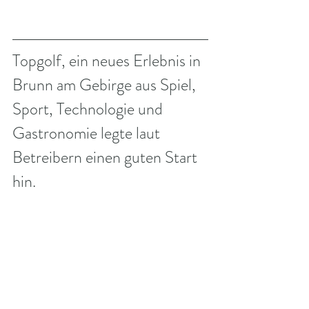
Topgolf, ein neues Erlebnis in 
Brunn am Gebirge aus Spiel, 
Sport, Technologie und 
Gastronomie legte laut 
Betreibern einen guten Start 
hin.