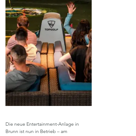
Die neue Entertainment-Anlage in 
Brunn ist nun in Betrieb – am 